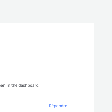
een in the dashboard.
Répondre