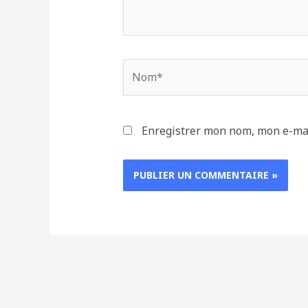
Nom*
Enregistrer mon nom, mon e-mai