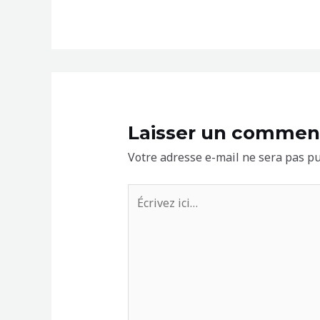
Laisser un commen
Votre adresse e-mail ne sera pas pu
Écrivez
ici…