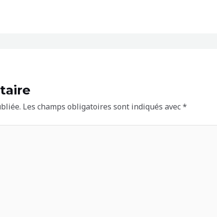
taire
bliée.
Les champs obligatoires sont indiqués avec
*