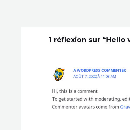
1 réflexion sur “Hello 
A WORDPRESS COMMENTER
AOÛT 7, 2022 À 11:03 AM
Hi, this is a comment.
To get started with moderating, edi
Commenter avatars come from
Grav