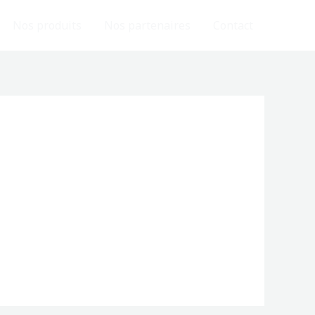
Nos produits
Nos partenaires
Contact